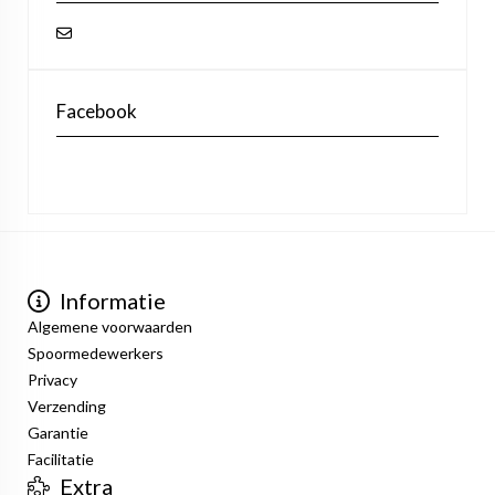
Facebook
Informatie
Algemene voorwaarden
Spoormedewerkers
Privacy
Verzending
Garantie
Facilitatie
Extra