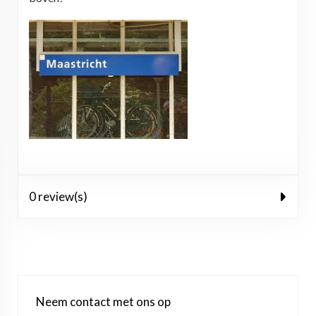
0 review(s)
Neem contact met ons op