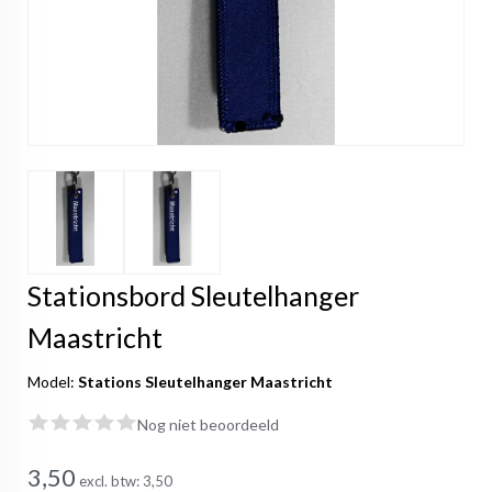
Stationsbord Sleutelhanger
Maastricht
Model:
Stations Sleutelhanger Maastricht
Nog niet beoordeeld
3,50
excl. btw:
3,50