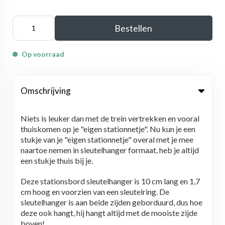
Bestellen
Op voorraad
Omschrijving
Niets is leuker dan met de trein vertrekken en vooral
thuiskomen op je "eigen stationnetje". Nu kun je een
stukje van je "eigen stationnetje" overal met je mee
naartoe nemen in sleutelhanger formaat, heb je altijd
een stukje thuis bij je.
Deze stationsbord sleutelhanger is 10 cm lang en 1,7
cm hoog en voorzien van een sleutelring. De
sleutelhanger is aan beide zijden geborduurd, dus hoe
deze ook hangt, hij hangt altijd met de mooiste zijde
boven!