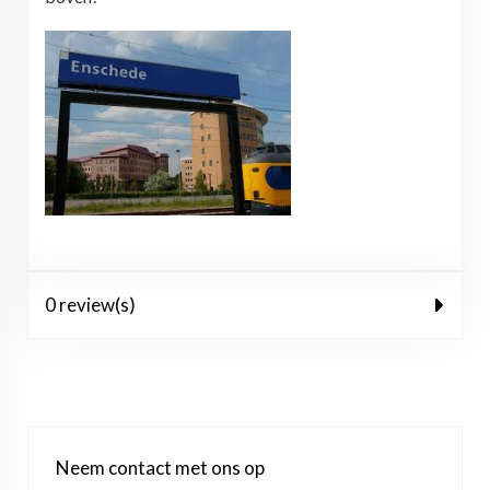
0 review(s)
Neem contact met ons op