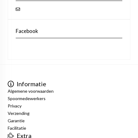
Facebook
Informatie
Algemene voorwaarden
Spoormedewerkers
Privacy
Verzending
Garantie
Facilitatie
Extra