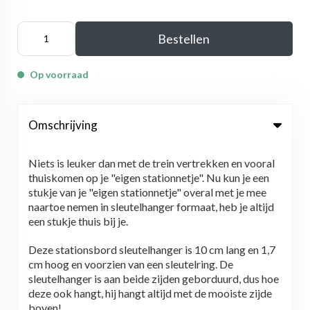
Bestellen
Op voorraad
Omschrijving
Niets is leuker dan met de trein vertrekken en vooral
thuiskomen op je "eigen stationnetje". Nu kun je een
stukje van je "eigen stationnetje" overal met je mee
naartoe nemen in sleutelhanger formaat, heb je altijd
een stukje thuis bij je.
Deze stationsbord sleutelhanger is 10 cm lang en 1,7
cm hoog en voorzien van een sleutelring. De
sleutelhanger is aan beide zijden geborduurd, dus hoe
deze ook hangt, hij hangt altijd met de mooiste zijde
boven!