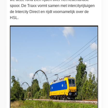
spoor. De Traxx vormt samen met intercityrijtuigen
de Intercity Direct en rijdt voornamelijk over de
HSL.