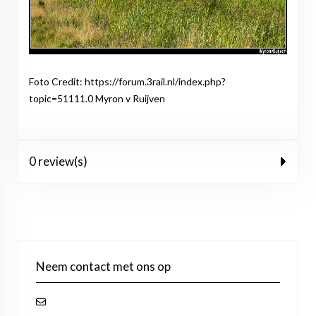
Foto Credit: https://forum.3rail.nl/index.php?
topic=51111.0 Myron v Ruijven
0 review(s)
Neem contact met ons op