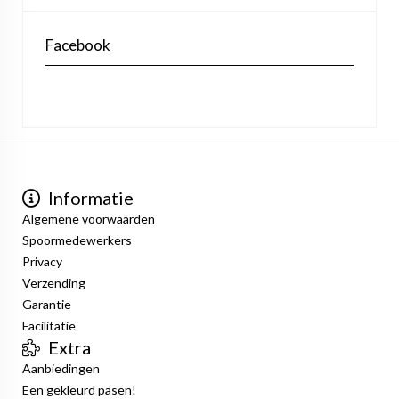
Facebook
Informatie
Algemene voorwaarden
Spoormedewerkers
Privacy
Verzending
Garantie
Facilitatie
Extra
Aanbiedingen
Een gekleurd pasen!