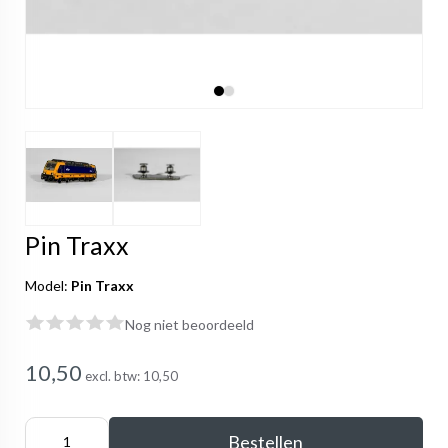
Pin Traxx
Model:
Pin Traxx
Nog niet beoordeeld
10,50
excl. btw:
10,50
Bestellen