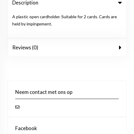
Description
A plastic open cardholder. Suitable for 2 cards. Cards are
held by impingement.
Reviews (0)
Neem contact met ons op
Facebook