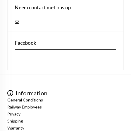
Neem contact met ons op
Facebook
Information
General Conditions
Railway Employees
Privacy
Shipping
Warranty