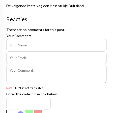
De volgende keer: Nog een klein stukje Duitsland.
Reacties
There are no comments for this post.
Your Comment:
Note:
HTML is not translated!
Enter the code in the box below: