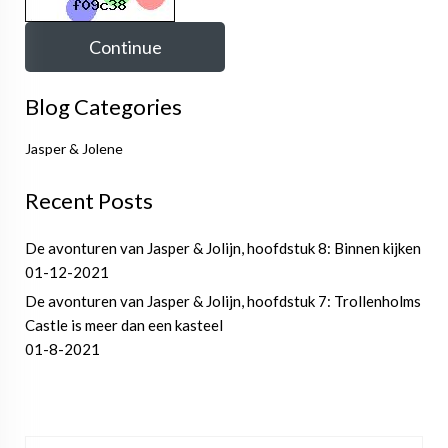
Continue
Blog Categories
Jasper & Jolene
Recent Posts
De avonturen van Jasper & Jolijn, hoofdstuk 8: Binnen kijken
01-12-2021
De avonturen van Jasper & Jolijn, hoofdstuk 7: Trollenholms
Castle is meer dan een kasteel
01-8-2021